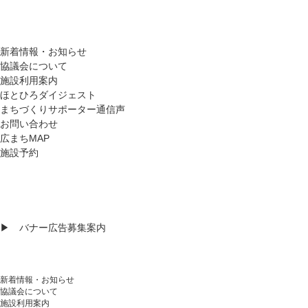
新着情報・お知らせ
協議会について
施設利用案内
ほとひろダイジェスト
まちづくりサポーター通信声
お問い合わせ
広まちMAP
施設予約
フォローしてね！
▶︎ バナー広告募集案内
新着情報・お知らせ
協議会について
施設利用案内